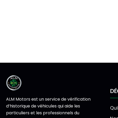
DÉ
ALM Motors est un service de vérification
d’historique de véhicules qui aide les
Qu
particuliers et les professionnels du