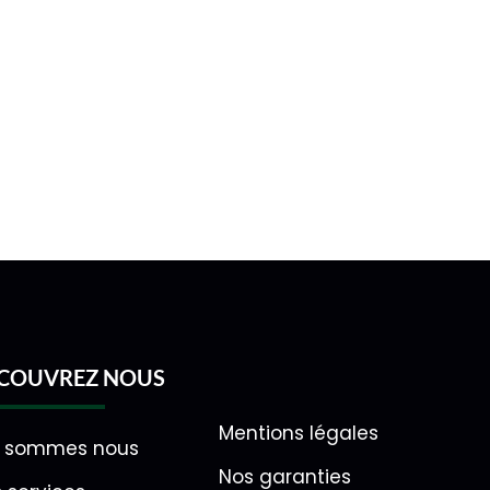
COUVREZ NOUS
Mentions légales
i sommes nous
Nos garanties