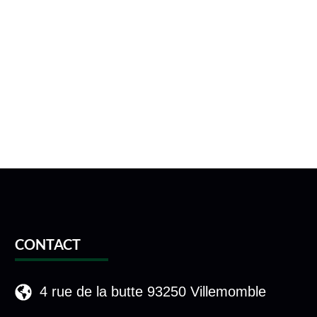
CONTACT
4 rue de la butte 93250 Villemomble