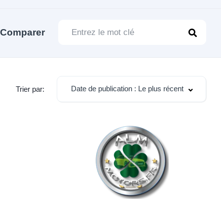
Comparer
Date de publication : Le plus récent
Trier par: