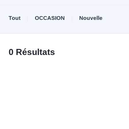
Tout
OCCASION
Nouvelle
0
Résultats