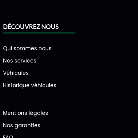
DÉCOUVREZ NOUS
Qui sommes nous
Nos services
Véhicules
Historique véhicules
Mentions légales
Nos garanties
FAQ