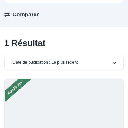
Comparer
1
Résultat
Date de publication : Le plus récent
44500 km