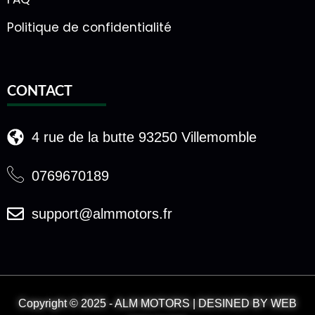
Politique de confidentialité
CONTACT
4 rue de la butte 93250 Villemomble
0769670189
support@almmotors.fr
Copyright © 2025 - ALM MOTORS | DESINED BY WEB