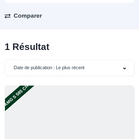
Comparer
1
Résultat
Date de publication : Le plus récent
AMG S 585 CH