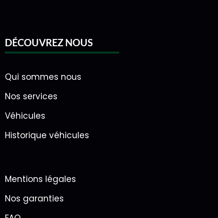
DÉCOUVREZ NOUS
Qui sommes nous
Nos services
Véhicules
Historique véhicules
Mentions légales
Nos garanties
FAQ