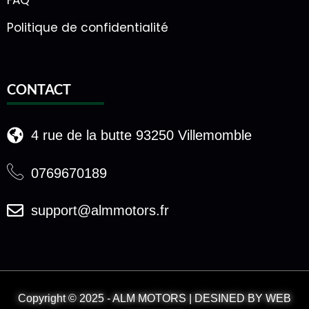
Politique de confidentialité
CONTACT
4 rue de la butte 93250 Villemomble
0769670189
support@almmotors.fr
Copyright © 2025 - ALM MOTORS | DESINED BY WEB