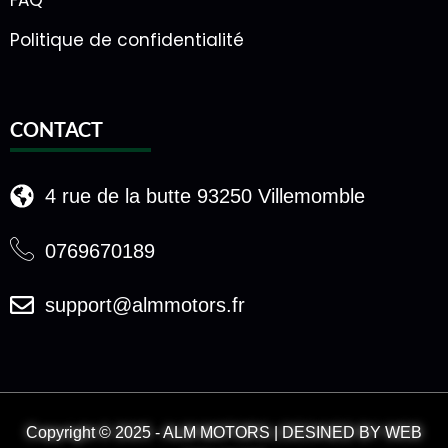
Politique de confidentialité
CONTACT
4 rue de la butte 93250 Villemomble
0769670189
support@almmotors.fr
Copyright © 2025 - ALM MOTORS | DESINED BY WEB