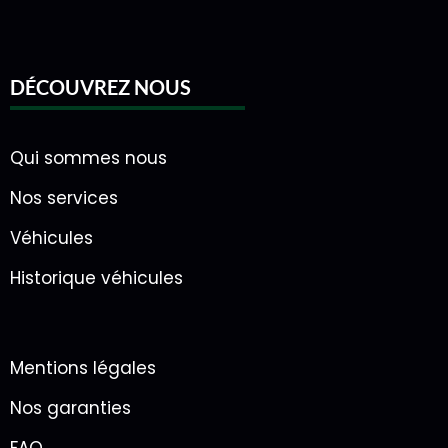
DÉCOUVREZ NOUS
Qui sommes nous
Nos services
Véhicules
Historique véhicules
Mentions légales
Nos garanties
FAQ