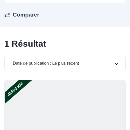
Comparer
1
Résultat
Date de publication : Le plus récent
41800 KM