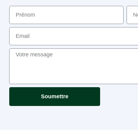
Soumettre