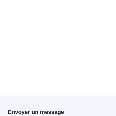
Envoyer un message