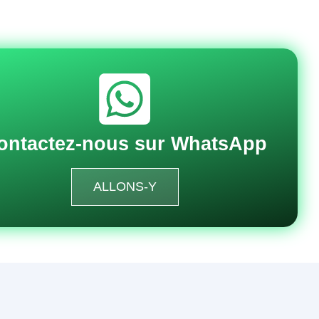
ontactez-nous sur WhatsApp
ALLONS-Y