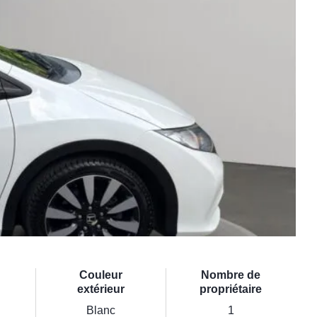
Couleur
Nombre de
extérieur
propriétaire
Blanc
1