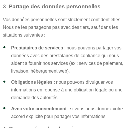
3.
Partage des données personnelles
Vos données personnelles sont strictement confidentielles.
Nous ne les partageons pas avec des tiers, sauf dans les
situations suivantes :
Prestataires de services
: nous pouvons partager vos
données avec des prestataires de confiance qui nous
aident à fournir nos services (ex : services de paiement,
livraison, hébergement web).
Obligations légales
: nous pouvons divulguer vos
informations en réponse à une obligation légale ou une
demande des autorités.
Avec votre consentement
: si vous nous donnez votre
accord explicite pour partager vos informations.