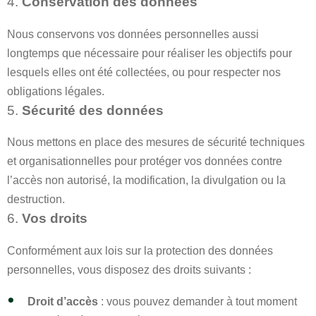
4.
Conservation des données
Nous conservons vos données personnelles aussi
longtemps que nécessaire pour réaliser les objectifs pour
lesquels elles ont été collectées, ou pour respecter nos
obligations légales.
5.
Sécurité des données
Nous mettons en place des mesures de sécurité techniques
et organisationnelles pour protéger vos données contre
l’accès non autorisé, la modification, la divulgation ou la
destruction.
6.
Vos droits
Conformément aux lois sur la protection des données
personnelles, vous disposez des droits suivants :
Droit d’accès
: vous pouvez demander à tout moment