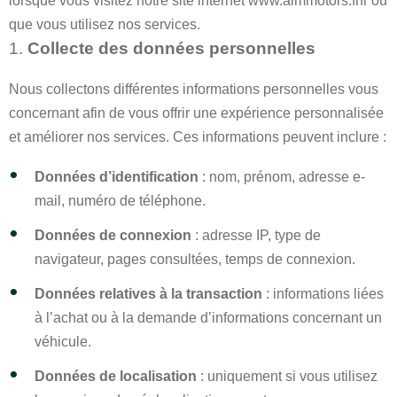
lorsque vous visitez notre site internet www.almmotors.frfr ou
que vous utilisez nos services.
1.
Collecte des données personnelles
Nous collectons différentes informations personnelles vous
concernant afin de vous offrir une expérience personnalisée
et améliorer nos services. Ces informations peuvent inclure :
Données d’identification
: nom, prénom, adresse e-
mail, numéro de téléphone.
Données de connexion
: adresse IP, type de
navigateur, pages consultées, temps de connexion.
Données relatives à la transaction
: informations liées
à l’achat ou à la demande d’informations concernant un
véhicule.
Données de localisation
: uniquement si vous utilisez