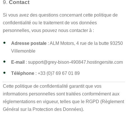
9.
Contact
Si vous avez des questions concernant cette politique de
confidentialité ou le traitement de vos données
personnelles, vous pouvez nous contacter à :
Adresse postale
: ALM Motors, 4 rue de la butte 93250
Villemonble
E-mail
: support@grey-bison-490847.hostingersite.com
Téléphone
: +33 (0)7 69 67 01 89
Cette politique de confidentialité garantit que vos
informations personnelles sont traitées conformément aux
réglementations en vigueur, telles que le RGPD (Règlement
Général sur la Protection des Données).