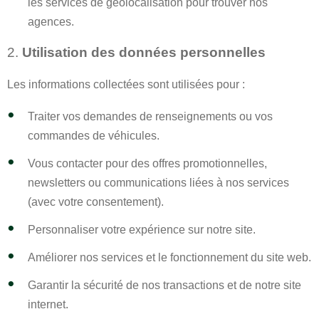
les services de géolocalisation pour trouver nos
agences.
2.
Utilisation des données personnelles
Les informations collectées sont utilisées pour :
Traiter vos demandes de renseignements ou vos
commandes de véhicules.
Vous contacter pour des offres promotionnelles,
newsletters ou communications liées à nos services
(avec votre consentement).
Personnaliser votre expérience sur notre site.
Améliorer nos services et le fonctionnement du site web.
Garantir la sécurité de nos transactions et de notre site
internet.