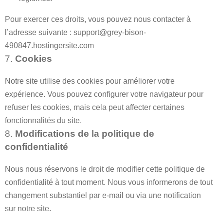
Pour exercer ces droits, vous pouvez nous contacter à
l’adresse suivante : support@grey-bison-
490847.hostingersite.com
7.
Cookies
Notre site utilise des cookies pour améliorer votre
expérience. Vous pouvez configurer votre navigateur pour
refuser les cookies, mais cela peut affecter certaines
fonctionnalités du site.
8.
Modifications de la politique de
confidentialité
Nous nous réservons le droit de modifier cette politique de
confidentialité à tout moment. Nous vous informerons de tout
changement substantiel par e-mail ou via une notification
sur notre site.