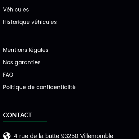
Véhicules
Historique véhicules
Mentions légales
Nos garanties
FAQ
Politique de confidentialité
CONTACT
4 rue de la butte 93250 Villemomble