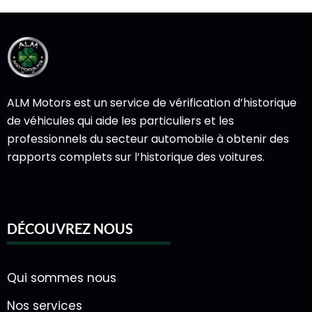
ALM Motors est un service de vérification d’historique
de véhicules qui aide les particuliers et les
professionnels du secteur automobile à obtenir des
rapports complets sur l’historique des voitures.
DÉCOUVREZ NOUS
Qui sommes nous
Nos services