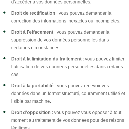
d’accéder à vos données personnelles.
Droit de rectification
: vous pouvez demander la
correction des informations inexactes ou incomplètes.
Droit à l’effacement
: vous pouvez demander la
suppression de vos données personnelles dans
certaines circonstances.
Droit à la limitation du traitement
: vous pouvez limiter
l’utilisation de vos données personnelles dans certains
cas.
Droit à la portabilité
: vous pouvez recevoir vos
données dans un format structuré, couramment utilisé et
lisible par machine.
Droit d’opposition
: vous pouvez vous opposer à tout
moment au traitement de vos données pour des raisons
légitimes.