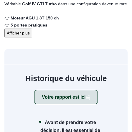
Véritable
Golf IV GTI Turbo
dans une configuration devenue rare
:
👉
Moteur AGU 1.8T 150 ch
👉
5 portes pratiques
Afficher plus
Historique du véhicule
Votre rapport est ici
Avant de prendre votre
décision, il est essentiel de