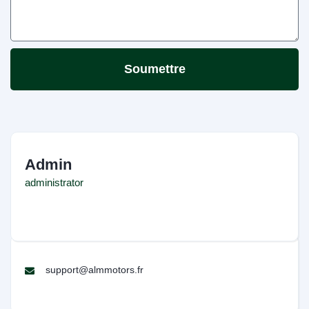
Soumettre
Admin
administrator
support@almmotors.fr