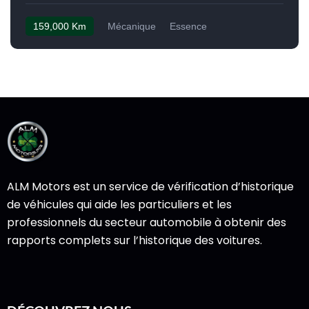
159,000 Km
Mécanique
Essence
ALM Motors est un service de vérification d’historique
de véhicules qui aide les particuliers et les
professionnels du secteur automobile à obtenir des
rapports complets sur l’historique des voitures.