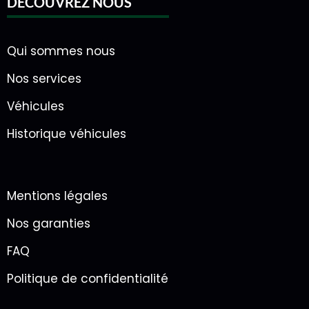
DÉCOUVREZ NOUS
Qui sommes nous
Nos services
Véhicules
Historique véhicules
Mentions légales
Nos garanties
FAQ
Politique de confidentialité