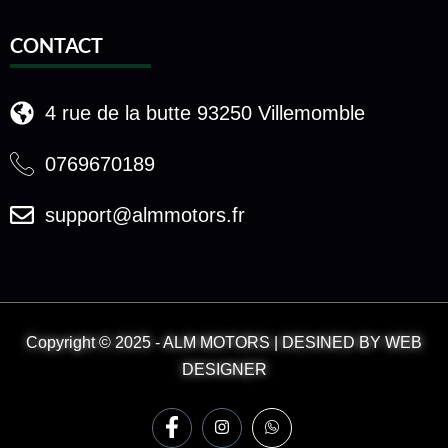
CONTACT
4 rue de la butte 93250 Villemomble
0769670189
support@almmotors.fr
Copyright © 2025 - ALM MOTORS | DESINED BY WEB
DESIGNER