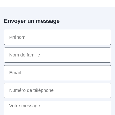
Envoyer un message