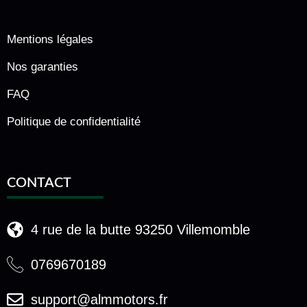
Mentions légales
Nos garanties
FAQ
Politique de confidentialité
CONTACT
4 rue de la butte 93250 Villemomble
0769670189
support@almmotors.fr