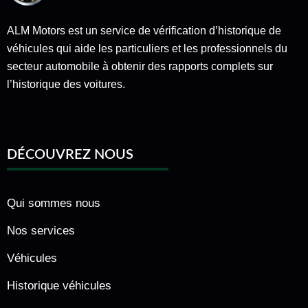
ALM Motors est un service de vérification d’historique de
véhicules qui aide les particuliers et les professionnels du
secteur automobile à obtenir des rapports complets sur
l’historique des voitures.
DÉCOUVREZ NOUS
Qui sommes nous
Nos services
Véhicules
Historique véhicules