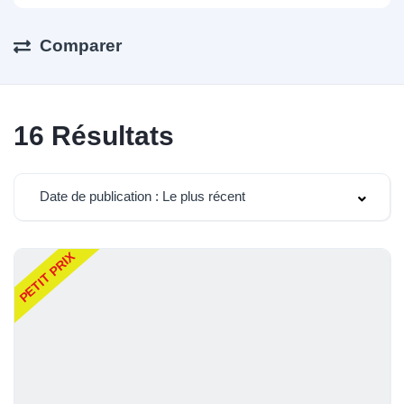
Comparer
16
Résultats
Date de publication : Le plus récent
PETIT PRIX