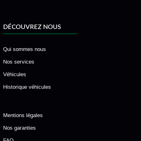
DÉCOUVREZ NOUS
Qui sommes nous
Nos services
Véhicules
Historique véhicules
Mentions légales
Nos garanties
FAQ