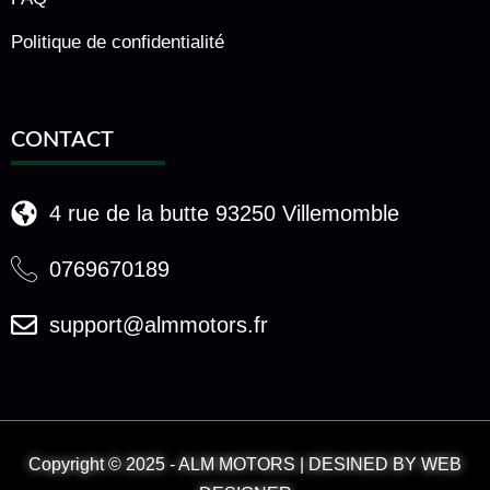
Politique de confidentialité
CONTACT
4 rue de la butte 93250 Villemomble
0769670189
support@almmotors.fr
Copyright © 2025 - ALM MOTORS | DESINED BY WEB