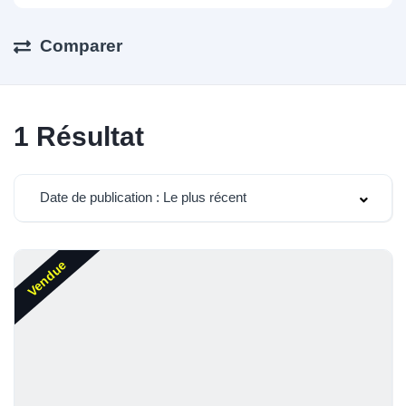
Comparer
1
Résultat
Date de publication : Le plus récent
Vendue