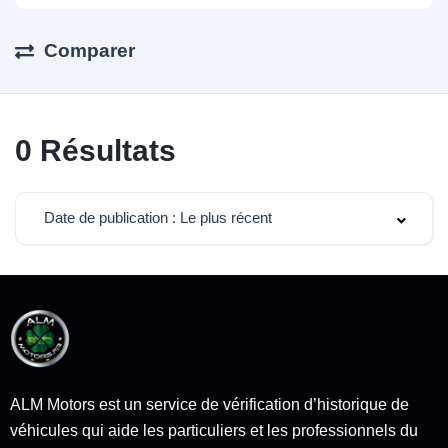
Comparer
0
Résultats
Date de publication : Le plus récent
ALM Motors est un service de vérification d’historique de
véhicules qui aide les particuliers et les professionnels du