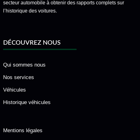
secteur automobile à obtenir des rapports complets sur
l’historique des voitures.
DÉCOUVREZ NOUS
Qui sommes nous
Nos services
Véhicules
Historique véhicules
Mentions légales