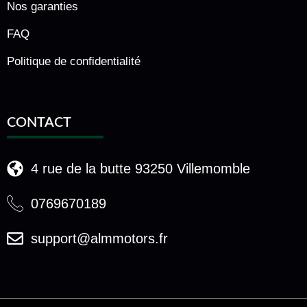
Nos garanties
FAQ
Politique de confidentialité
CONTACT
4 rue de la butte 93250 Villemomble
0769670189
support@almmotors.fr