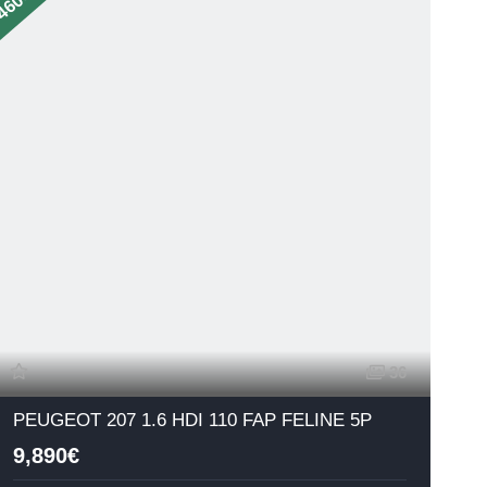
36
PEUGEOT 207 1.6 HDI 110 FAP FELINE 5P
9,890€