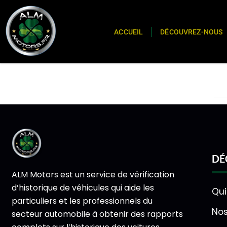
ACCUEIL
DÉCOUVREZ-NOUS
DÉ
ALM Motors est un service de vérification
d’historique de véhicules qui aide les
Qu
particuliers et les professionnels du
Nos
secteur automobile à obtenir des rapports