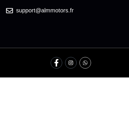
support@almmotors.fr