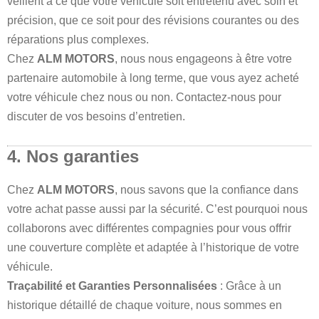
veillent à ce que votre véhicule soit entretenu avec soin et
précision, que ce soit pour des révisions courantes ou des
réparations plus complexes.
Chez
ALM MOTORS
, nous nous engageons à être votre
partenaire automobile à long terme, que vous ayez acheté
votre véhicule chez nous ou non. Contactez-nous pour
discuter de vos besoins d’entretien.
4. Nos garanties
Chez
ALM MOTORS
, nous savons que la confiance dans
votre achat passe aussi par la sécurité. C’est pourquoi nous
collaborons avec différentes compagnies pour vous offrir
une couverture complète et adaptée à l’historique de votre
véhicule.
Traçabilité et Garanties Personnalisées
: Grâce à un
historique détaillé de chaque voiture, nous sommes en