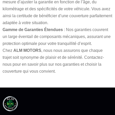
mesure d’ajuster la garantie en fonction de l’âge, du
kilométrage et des spécificités de votre véhicule. Vous avez
ainsi la certitude de bénéficier d’une couverture parfaitement
adaptée à votre situation.
Gamme de Garanties Étendues
: Nos garanties couvrent
un large éventail de composants mécaniques, assurant une
protection optimale pour votre tranquillité d’esprit.
Chez
ALM MOTORS
, nous nous assurons que chaque
trajet soit synonyme de plaisir et de sérénité. Contactez-
nous pour en savoir plus sur nos garanties et choisir la
couverture qui vous convient.