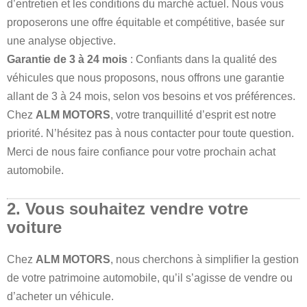
d’entretien et les conditions du marché actuel. Nous vous
proposerons une offre équitable et compétitive, basée sur
une analyse objective.
Garantie de 3 à 24 mois
: Confiants dans la qualité des
véhicules que nous proposons, nous offrons une garantie
allant de 3 à 24 mois, selon vos besoins et vos préférences.
Chez
ALM MOTORS
, votre tranquillité d’esprit est notre
priorité. N’hésitez pas à nous contacter pour toute question.
Merci de nous faire confiance pour votre prochain achat
automobile.
2. Vous souhaitez vendre votre
voiture
Chez
ALM MOTORS
, nous cherchons à simplifier la gestion
de votre patrimoine automobile, qu’il s’agisse de vendre ou
d’acheter un véhicule.