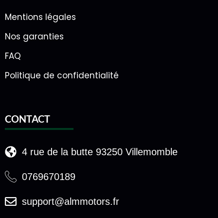
Mentions légales
Nos garanties
FAQ
Politique de confidentialité
CONTACT
4 rue de la butte 93250 Villemomble
0769670189
support@almmotors.fr