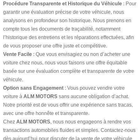
Procédure Transparente et Historique du Véhicule
: Pour
garantir une évaluation précise de votre véhicule, nous
analysons en profondeur son historique. Nous prenons en
compte tous les documents de traçabilité, notamment
l’historique des entretiens et les réparations effectuées, afin
de vous proposer une offre juste et compétitive.
Vente Facile
: Que vous envisagiez ou non d’acheter une
voiture chez nous, nous vous faisons une offre équitable
basée sur une évaluation complète et transparente de votre
véhicule.
Option sans Engagement
: Vous pouvez vendre votre
voiture à
ALM MOTORS
sans aucune obligation d’achat.
Notre priorité est de vous offrir une expérience sans tracas,
avec une offre honnête et transparente.
Chez
ALM MOTORS
, nous nous engageons à rendre vos
transactions automobiles fluides et simples. Contactez-nous
dès aujourd’hui pour discuter de la vente de votre véhicule