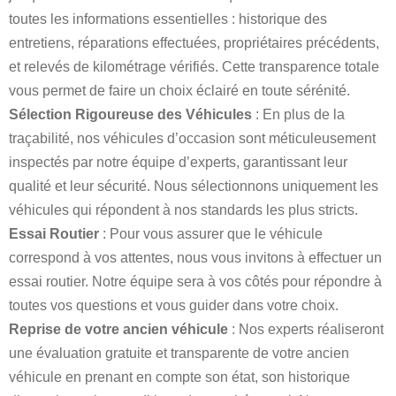
toutes les informations essentielles : historique des
entretiens, réparations effectuées, propriétaires précédents,
et relevés de kilométrage vérifiés. Cette transparence totale
vous permet de faire un choix éclairé en toute sérénité.
Sélection Rigoureuse des Véhicules
: En plus de la
traçabilité, nos véhicules d’occasion sont méticuleusement
inspectés par notre équipe d’experts, garantissant leur
qualité et leur sécurité. Nous sélectionnons uniquement les
véhicules qui répondent à nos standards les plus stricts.
Essai Routier
: Pour vous assurer que le véhicule
correspond à vos attentes, nous vous invitons à effectuer un
essai routier. Notre équipe sera à vos côtés pour répondre à
toutes vos questions et vous guider dans votre choix.
Reprise de votre ancien véhicule
: Nos experts réaliseront
une évaluation gratuite et transparente de votre ancien
véhicule en prenant en compte son état, son historique