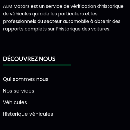
ALM Motors est un service de vérification d’historique
de véhicules qui aide les particuliers et les
professionnels du secteur automobile à obtenir des
rapports complets sur l’historique des voitures.
DÉCOUVREZ NOUS
Qui sommes nous
Nos services
Véhicules
Historique véhicules