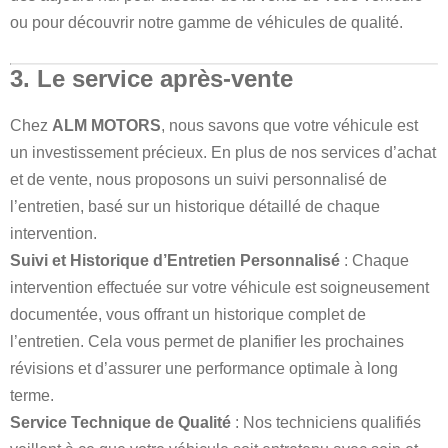
ou pour découvrir notre gamme de véhicules de qualité.
3. Le service après-vente
Chez
ALM MOTORS
, nous savons que votre véhicule est
un investissement précieux. En plus de nos services d’achat
et de vente, nous proposons un suivi personnalisé de
l’entretien, basé sur un historique détaillé de chaque
intervention.
Suivi et Historique d’Entretien Personnalisé
: Chaque
intervention effectuée sur votre véhicule est soigneusement
documentée, vous offrant un historique complet de
l’entretien. Cela vous permet de planifier les prochaines
révisions et d’assurer une performance optimale à long
terme.
Service Technique de Qualité
: Nos techniciens qualifiés