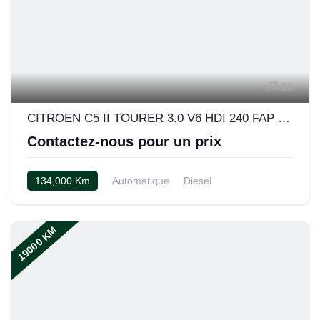
28
CITROEN C5 II TOURER 3.0 V6 HDI 240 FAP EXCLUSIVE BVA
Contactez-nous pour un prix
134,000 Km
Automatique
Diesel
19000 KM