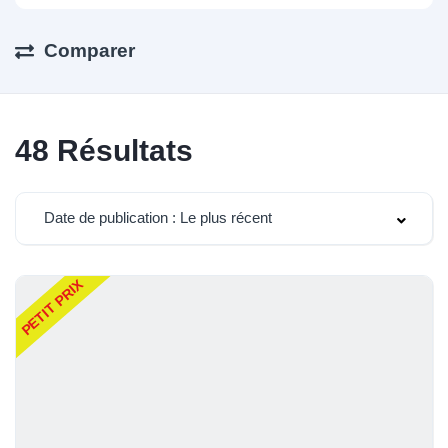
Comparer
48
Résultats
Date de publication : Le plus récent
PETIT PRIX