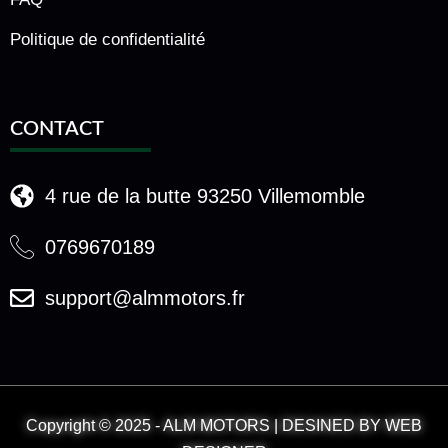
Politique de confidentialité
CONTACT
4 rue de la butte 93250 Villemomble
0769670189
support@almmotors.fr
Copyright © 2025 - ALM MOTORS | DESINED BY WEB