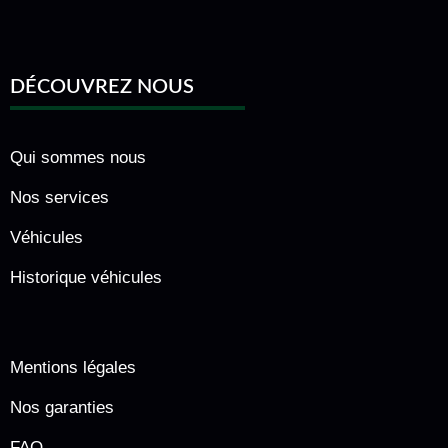
DÉCOUVREZ NOUS
Qui sommes nous
Nos services
Véhicules
Historique véhicules
Mentions légales
Nos garanties
FAQ