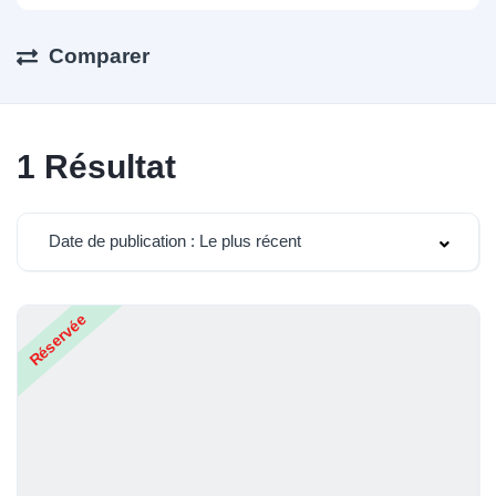
Comparer
1
Résultat
Date de publication : Le plus récent
Réservée