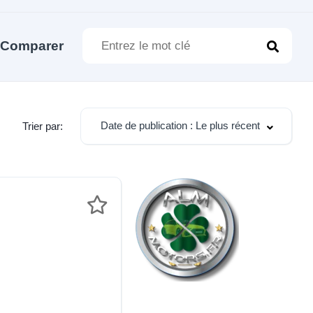
Comparer
Date de publication : Le plus récent
Trier par: