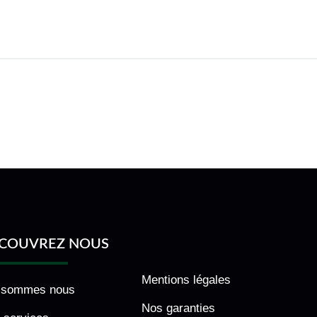
COUVREZ NOUS
Mentions légales
 sommes nous
Nos garanties