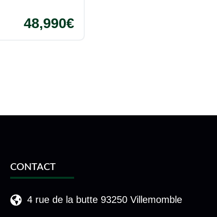
48,990€
CONTACT
4 rue de la butte 93250 Villemomble