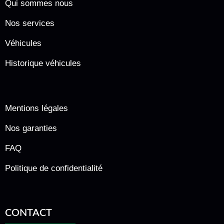
Qui sommes nous
Nos services
Véhicules
Historique véhicules
Mentions légales
Nos garanties
FAQ
Politique de confidentialité
CONTACT