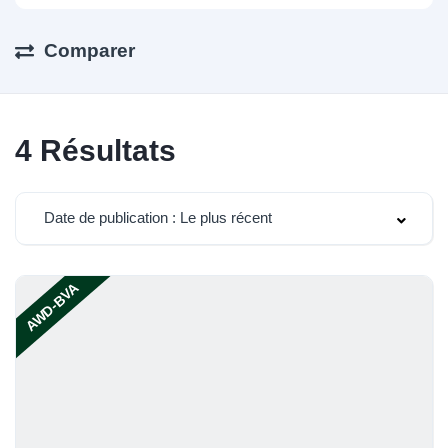
Comparer
4
Résultats
Date de publication : Le plus récent
AWD-BVA