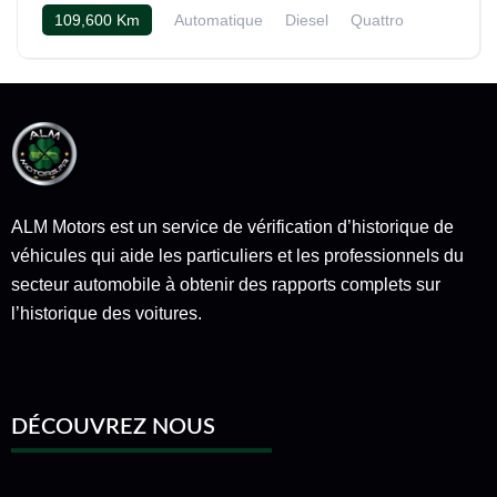
109,600 Km
Automatique
Diesel
Quattro
Cuir noir
ALM Motors est un service de vérification d’historique de
véhicules qui aide les particuliers et les professionnels du
secteur automobile à obtenir des rapports complets sur
l’historique des voitures.
DÉCOUVREZ NOUS