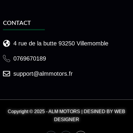
CONTACT
4 rue de la butte 93250 Villemomble
0769670189
support@almmotors.fr
Copyright © 2025 - ALM MOTORS | DESINED BY WEB
DESIGNER