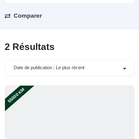
Comparer
2
Résultats
Date de publication : Le plus récent
55000 KM