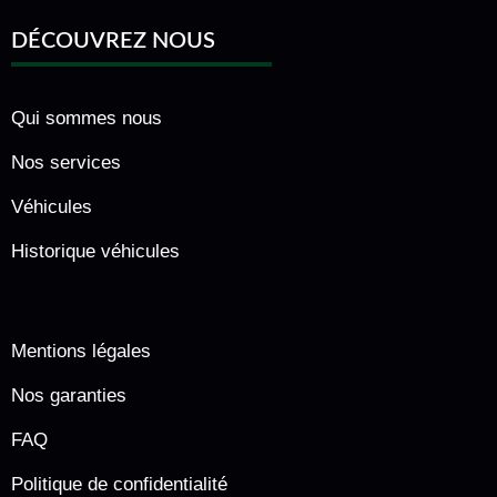
DÉCOUVREZ NOUS
Qui sommes nous
Nos services
Véhicules
Historique véhicules
Mentions légales
Nos garanties
FAQ
Politique de confidentialité