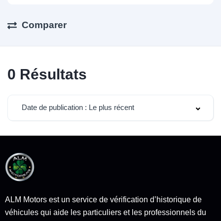
Comparer
0
Résultats
Date de publication : Le plus récent
ALM Motors est un service de vérification d’historique de
véhicules qui aide les particuliers et les professionnels du