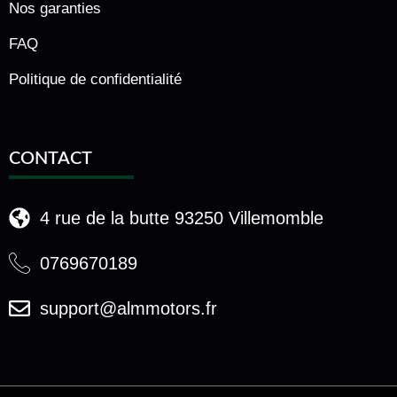
Nos garanties
FAQ
Politique de confidentialité
CONTACT
4 rue de la butte 93250 Villemomble
0769670189
support@almmotors.fr