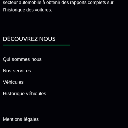
secteur automobile à obtenir des rapports complets sur
l’historique des voitures.
DÉCOUVREZ NOUS
Qui sommes nous
Nos services
Véhicules
Historique véhicules
Mentions légales