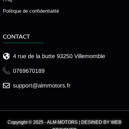
Politique de confidentialité
CONTACT
4 rue de la butte 93250 Villemomble
0769670189
support@almmotors.fr
Copyright © 2025 - ALM MOTORS | DESINED BY WEB