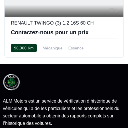
1
RENAULT TWINGO (3) 1.2 16S 60 CH
Contactez-nous pour un prix
96,000 Km
Mécanique
Essence
ALM Motors est un service de vérification d’historique de
véhicules qui aide les particuliers et les professionnels du
secteur automobile à obtenir des rapports complets sur
l’historique des voitures.