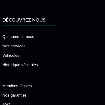
DÉCOUVREZ NOUS
Qui sommes nous
Nos services
Véhicules
Historique véhicules
Mentions légales
Nos garanties
FAQ