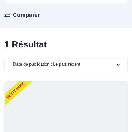
Comparer
1
Résultat
Date de publication : Le plus récent
PETIT PRIX