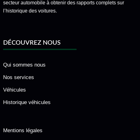
secteur automobile à obtenir des rapports complets sur
l’historique des voitures.
DÉCOUVREZ NOUS
Qui sommes nous
Nos services
Véhicules
Historique véhicules
Mentions légales