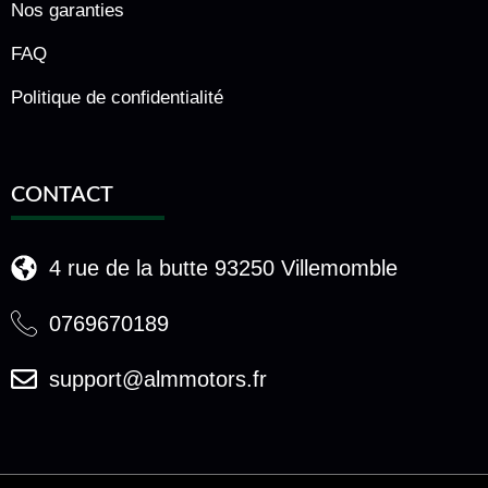
Nos garanties
FAQ
Politique de confidentialité
CONTACT
4 rue de la butte 93250 Villemomble
0769670189
support@almmotors.fr