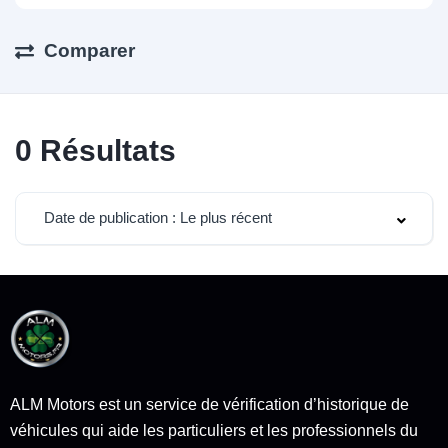
Comparer
0
Résultats
Date de publication : Le plus récent
ALM Motors est un service de vérification d’historique de
véhicules qui aide les particuliers et les professionnels du