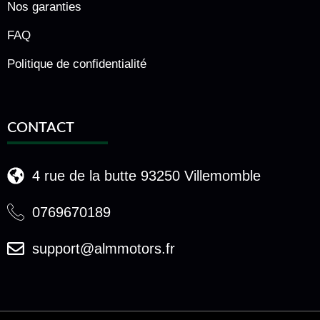
Nos garanties
FAQ
Politique de confidentialité
CONTACT
4 rue de la butte 93250 Villemomble
0769670189
support@almmotors.fr