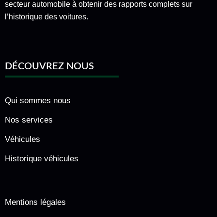
secteur automobile à obtenir des rapports complets sur
l’historique des voitures.
DÉCOUVREZ NOUS
Qui sommes nous
Nos services
Véhicules
Historique véhicules
Mentions légales