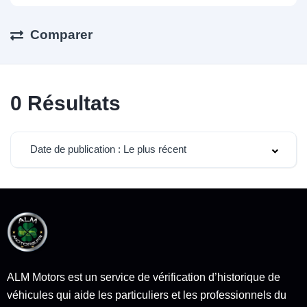
Comparer
0
Résultats
Date de publication : Le plus récent
ALM Motors est un service de vérification d’historique de
véhicules qui aide les particuliers et les professionnels du