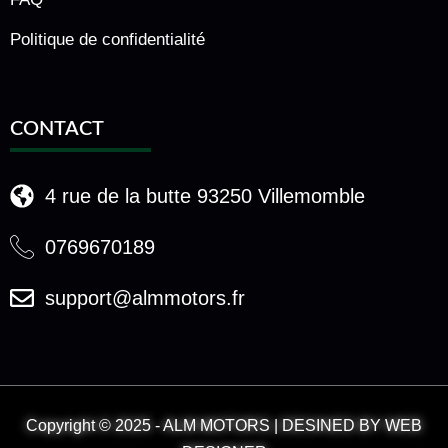
Politique de confidentialité
CONTACT
4 rue de la butte 93250 Villemomble
0769670189
support@almmotors.fr
Copyright © 2025 - ALM MOTORS | DESINED BY WEB