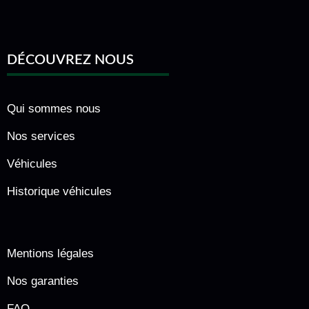
DÉCOUVREZ NOUS
Qui sommes nous
Nos services
Véhicules
Historique véhicules
Mentions légales
Nos garanties
FAQ