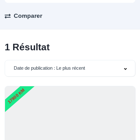
Comparer
1
Résultat
Date de publication : Le plus récent
17900 KM