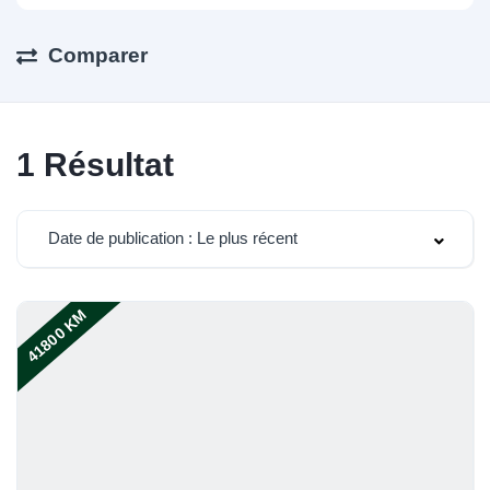
Comparer
1
Résultat
Date de publication : Le plus récent
41800 KM