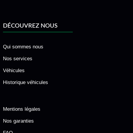
DÉCOUVREZ NOUS
Qui sommes nous
Nos services
Véhicules
Historique véhicules
Mentions légales
Nos garanties
FAQ