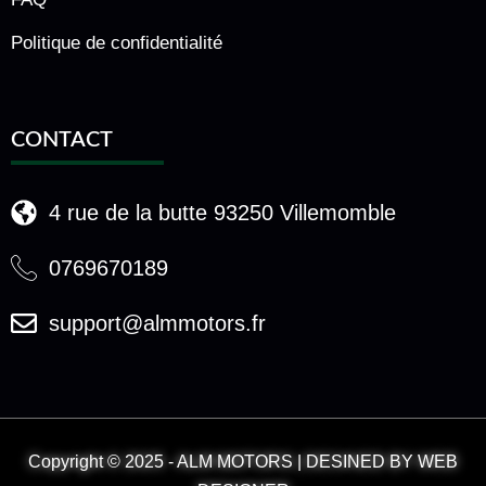
Politique de confidentialité
CONTACT
4 rue de la butte 93250 Villemomble
0769670189
support@almmotors.fr
Copyright © 2025 - ALM MOTORS | DESINED BY WEB