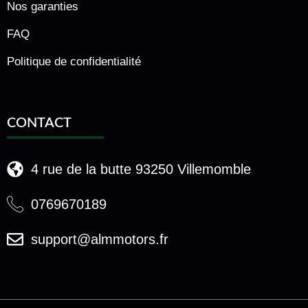
Nos garanties
FAQ
Politique de confidentialité
CONTACT
4 rue de la butte 93250 Villemomble
0769670189
support@almmotors.fr