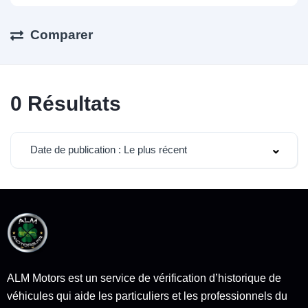
Comparer
0
Résultats
Date de publication : Le plus récent
ALM Motors est un service de vérification d’historique de
véhicules qui aide les particuliers et les professionnels du