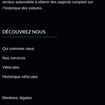
secteur automobile à obtenir des rapports complets sur
l’historique des voitures.
DÉCOUVREZ NOUS
Qui sommes nous
Nos services
Véhicules
Historique véhicules
Mentions légales