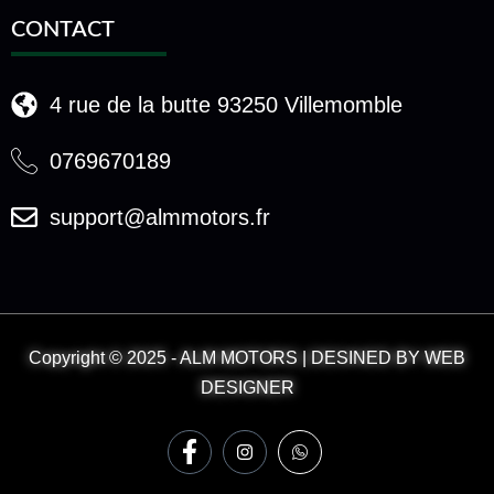
CONTACT
4 rue de la butte 93250 Villemomble
0769670189
support@almmotors.fr
Copyright © 2025 - ALM MOTORS | DESINED BY WEB
DESIGNER