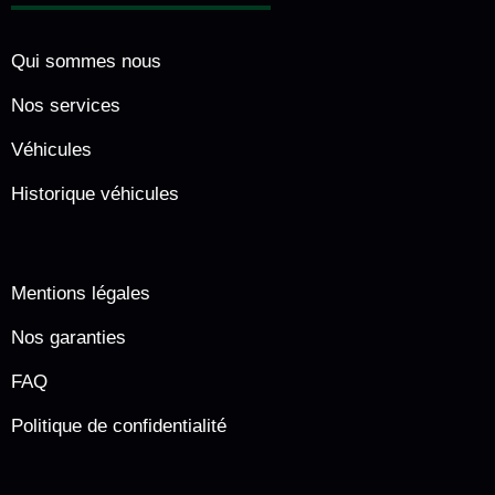
Qui sommes nous
Nos services
Véhicules
Historique véhicules
Mentions légales
Nos garanties
FAQ
Politique de confidentialité