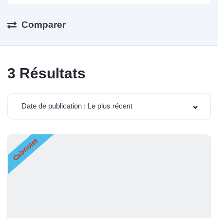
Comparer
3
Résultats
Date de publication : Le plus récent
Cabriolet