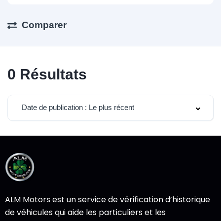
Comparer
0
Résultats
Date de publication : Le plus récent
ALM Motors est un service de vérification d’historique
de véhicules qui aide les particuliers et les