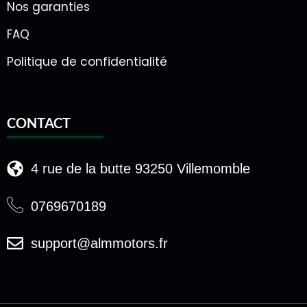
Nos garanties
FAQ
Politique de confidentialité
CONTACT
4 rue de la butte 93250 Villemomble
0769670189
support@almmotors.fr