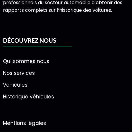
professionnels du secteur automobile à obtenir des
rapports complets sur l’historique des voitures.
DÉCOUVREZ NOUS
Qui sommes nous
Nos services
Véhicules
Historique véhicules
Mentions légales