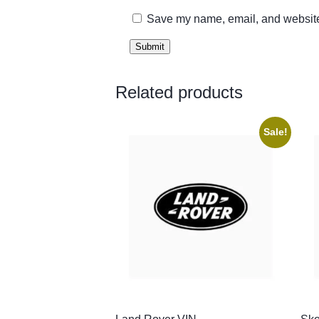
Save my name, email, and website 
Related products
Sale!