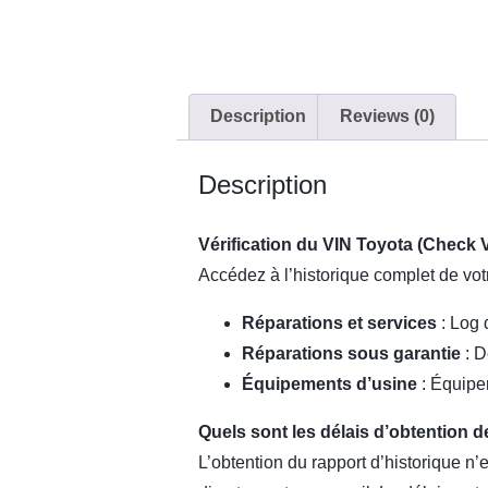
Description
Reviews (0)
Description
Vérification du VIN Toyota (Check 
Accédez à l’historique complet de vot
Réparations et services
: Log 
Réparations sous garantie
: D
Équipements d’usine
: Équipem
Quels sont les délais d’obtention d
L’obtention du rapport d’historique n’