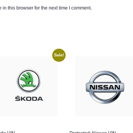
in this browser for the next time I comment.
Sale!