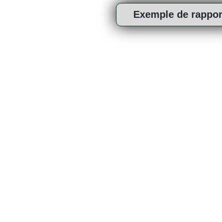
Exemple de rappor