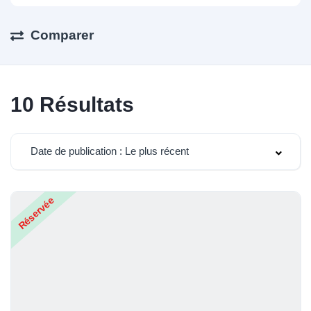
Comparer
10
Résultats
Date de publication : Le plus récent
Réservée