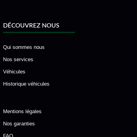
DÉCOUVREZ NOUS
Qui sommes nous
Nos services
Véhicules
Historique véhicules
Mentions légales
Nos garanties
FAQ