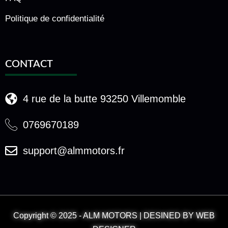
Politique de confidentialité
CONTACT
4 rue de la butte 93250 Villemomble
0769670189
support@almmotors.fr
Copyright © 2025 - ALM MOTORS | DESINED BY WEB