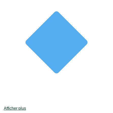
Afficher plus