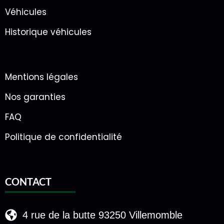
Véhicules
Historique véhicules
Mentions légales
Nos garanties
FAQ
Politique de confidentialité
CONTACT
4 rue de la butte 93250 Villemomble