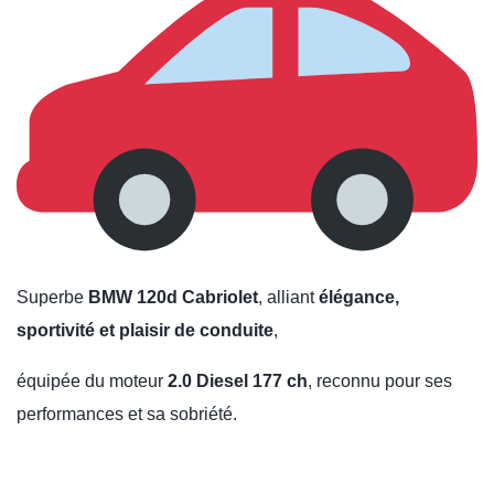
Superbe
BMW 120d Cabriolet
, alliant
élégance,
sportivité et plaisir de conduite
,
équipée du moteur
2.0 Diesel 177 ch
, reconnu pour ses
performances et sa sobriété.