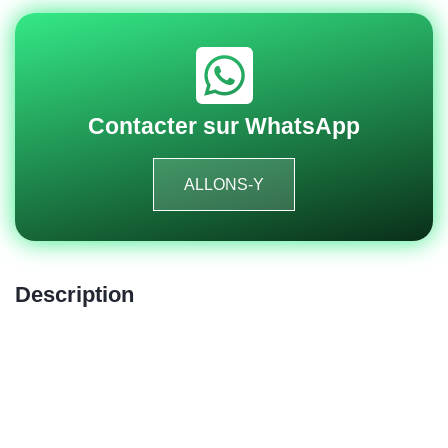
Contacter sur WhatsApp
ALLONS-Y
Description