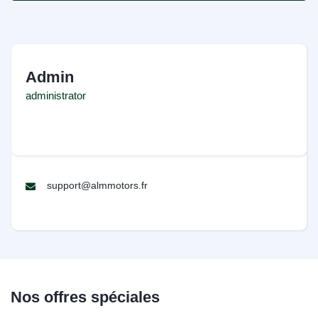
Admin
administrator
support@almmotors.fr
Nos offres spéciales