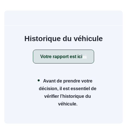
Historique du véhicule
Votre rapport est ici
Avant de prendre votre
décision, il est essentiel de
vérifier l’historique du
véhicule.