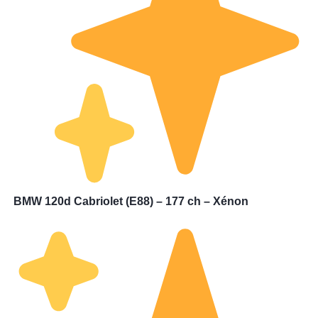
BMW 120d Cabriolet (E88) – 177 ch – Xénon