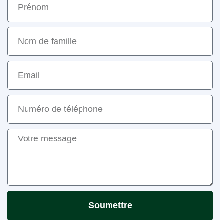
Soumettre