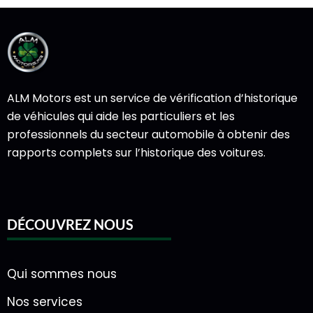
ALM Motors est un service de vérification d’historique
de véhicules qui aide les particuliers et les
professionnels du secteur automobile à obtenir des
rapports complets sur l’historique des voitures.
DÉCOUVREZ NOUS
Qui sommes nous
Nos services