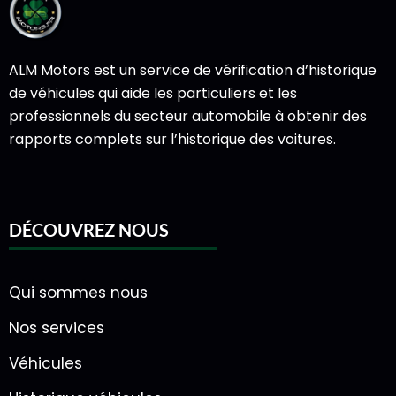
ALM Motors est un service de vérification d’historique
de véhicules qui aide les particuliers et les
professionnels du secteur automobile à obtenir des
rapports complets sur l’historique des voitures.
DÉCOUVREZ NOUS
Qui sommes nous
Nos services
Véhicules