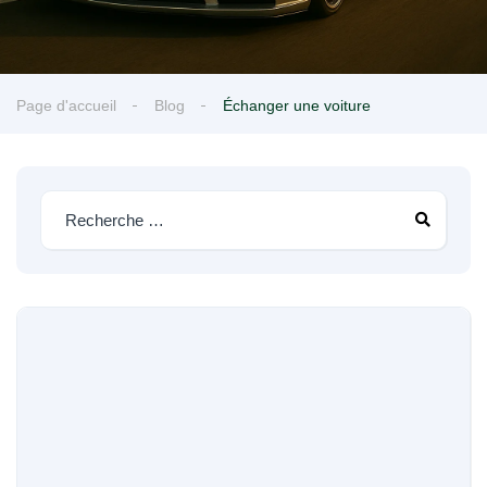
Page d'accueil
Blog
Échanger une voiture