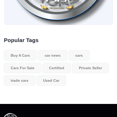
Popular Tags
Buy A Cars
car news
cars
Cars For Sale
Certified
Private Seller
trade cars
Used Car