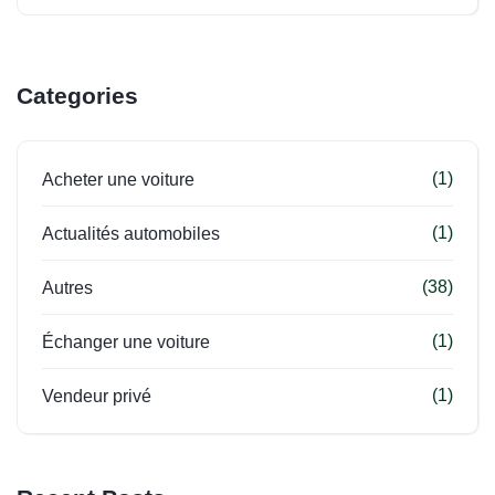
Categories
(1)
Acheter une voiture
(1)
Actualités automobiles
(38)
Autres
(1)
Échanger une voiture
(1)
Vendeur privé