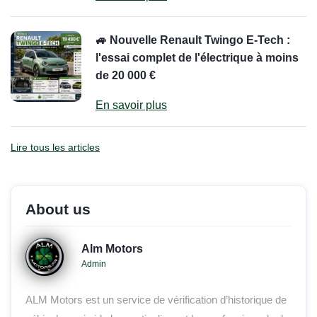
🚙 Nouvelle Renault Twingo E-Tech :
l'essai complet de l'électrique à moins
de 20 000 €
En savoir plus
Lire tous les articles
About us
Alm Motors
Admin
ALM Motors est un service de vérification d’historique de