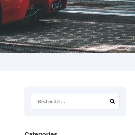
Categories