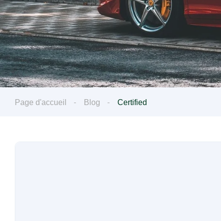
Page d'accueil
Blog
Certified