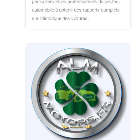
particuliers et les professionnels du secteur
automobile à obtenir des rapports complets
sur l’historique des voitures.