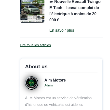
🚙 Nouvelle Renault Twingo
E-Tech : l'essai complet de
l'électrique à moins de 20
000 €
En savoir plus
Lire tous les articles
About us
Alm Motors
Admin
ALM Motors est un service de vérification
d’historique de véhicules qui aide les