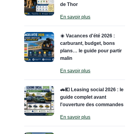
de Thor
En savoir plus
☀️ Vacances d'été 2026 :
carburant, budget, bons
plans… le guide pour partir
malin
En savoir plus
🚗💶 Leasing social 2026 : le
guide complet avant
l'ouverture des commandes
En savoir plus