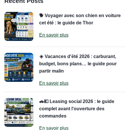
Recent Posts
🐕 Voyager avec son chien en voiture
cet été : le guide de Thor
En savoir plus
☀️ Vacances d'été 2026 : carburant,
budget, bons plans… le guide pour
partir malin
En savoir plus
🚗💶 Leasing social 2026 : le guide
complet avant l'ouverture des
commandes
En savoir plus