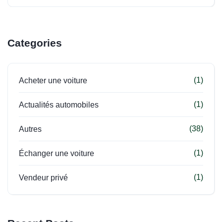
Categories
(1)
Acheter une voiture
(1)
Actualités automobiles
(38)
Autres
(1)
Échanger une voiture
(1)
Vendeur privé