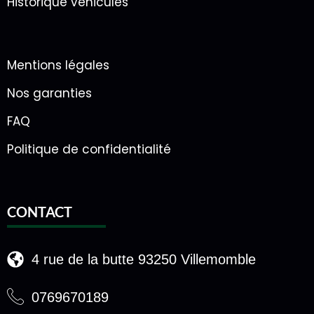
Historique véhicules
Mentions légales
Nos garanties
FAQ
Politique de confidentialité
CONTACT
4 rue de la butte 93250 Villemomble
0769670189