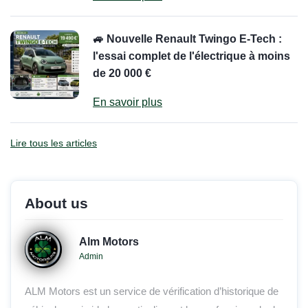
🚙 Nouvelle Renault Twingo E-Tech :
l'essai complet de l'électrique à moins
de 20 000 €
En savoir plus
Lire tous les articles
About us
Alm Motors
Admin
ALM Motors est un service de vérification d’historique de