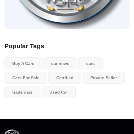
Popular Tags
Buy A Cars
car news
cars
Cars For Sale
Certified
Private Seller
trade cars
Used Car