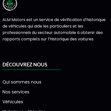
ALM Motors est un service de vérification d’historique
de véhicules qui aide les particuliers et les
professionnels du secteur automobile à obtenir des
rapports complets sur l’historique des voitures.
DÉCOUVREZ NOUS
Qui sommes nous
Nos services
Véhicules