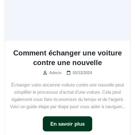
Comment échanger une voiture
contre une nouvelle
Admin
02/12/2024
Échanger votre ancienne voiture contre une nouvelle peut
simplifier le processus d’achat d’une voiture. Cela peut
également vous faire économiser du temps et de l’argent.
Voici un guide étape par étape pour vous aider à naviguer...
En savoir plus