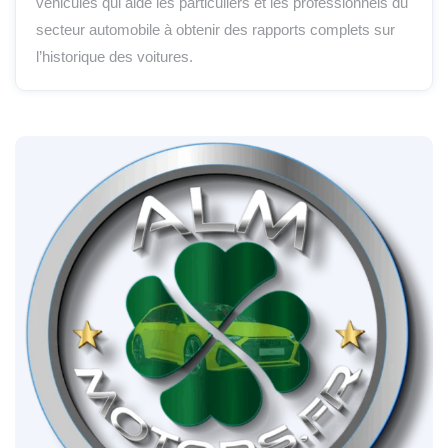
véhicules qui aide les particuliers et les professionnels du
secteur automobile à obtenir des rapports complets sur
l’historique des voitures.