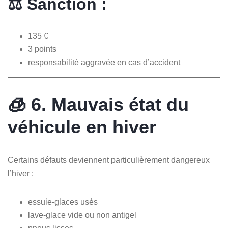
⚖️ Sanction :
135 €
3 points
responsabilité aggravée en cas d’accident
🧊 6. Mauvais état du
véhicule en hiver
Certains défauts deviennent particulièrement dangereux
l’hiver :
essuie-glaces usés
lave-glace vide ou non antigel