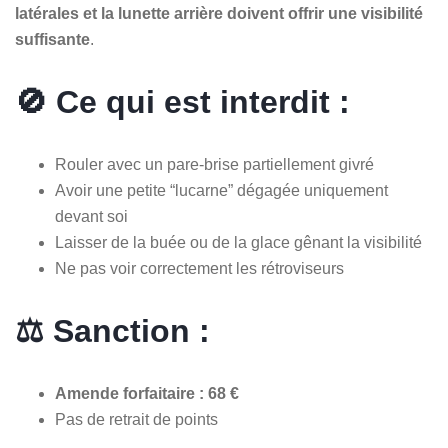
latérales et la lunette arrière doivent offrir une visibilité
suffisante
.
🚫 Ce qui est interdit :
Rouler avec un pare-brise partiellement givré
Avoir une petite “lucarne” dégagée uniquement
devant soi
Laisser de la buée ou de la glace gênant la visibilité
Ne pas voir correctement les rétroviseurs
⚖️ Sanction :
Amende forfaitaire : 68 €
Pas de retrait de points