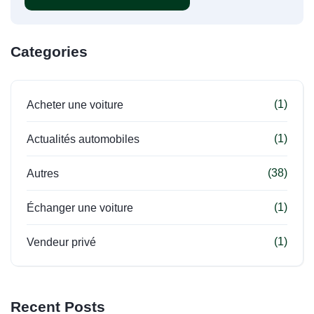
Categories
(1)
Acheter une voiture
(1)
Actualités automobiles
(38)
Autres
(1)
Échanger une voiture
(1)
Vendeur privé
Recent Posts