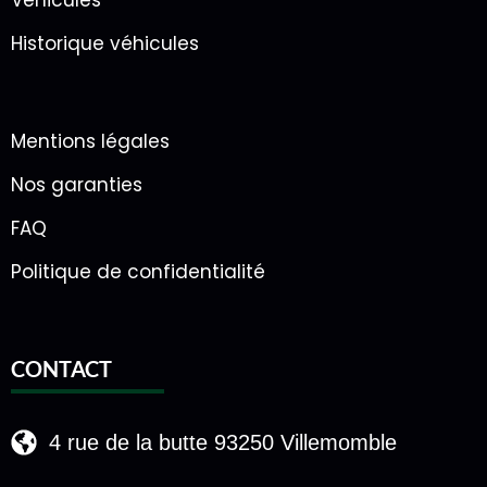
Véhicules
Historique véhicules
Mentions légales
Nos garanties
FAQ
Politique de confidentialité
CONTACT
4 rue de la butte 93250 Villemomble