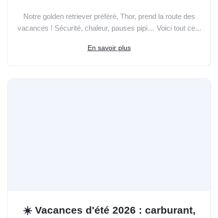
Notre golden retriever préféré, Thor, prend la route des
vacances ! Sécurité, chaleur, pauses pipi… Voici tout ce...
En savoir plus
☀️ Vacances d'été 2026 : carburant,