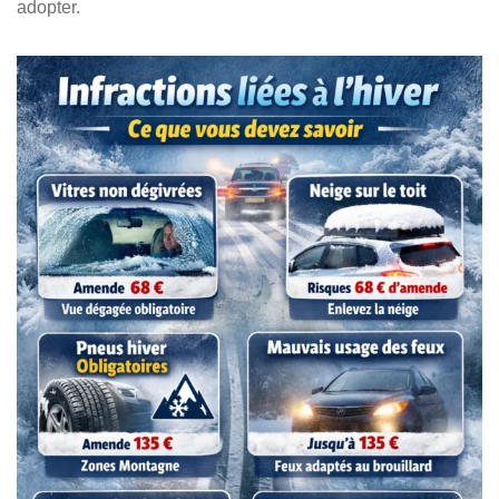
adopter.