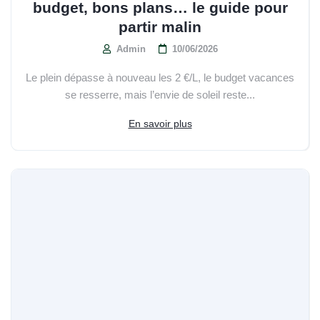
budget, bons plans… le guide pour
partir malin
Admin
10/06/2026
Le plein dépasse à nouveau les 2 €/L, le budget vacances
se resserre, mais l’envie de soleil reste...
En savoir plus