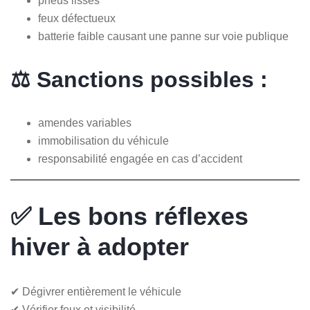
pneus lisses
feux défectueux
batterie faible causant une panne sur voie publique
⚖️ Sanctions possibles :
amendes variables
immobilisation du véhicule
responsabilité engagée en cas d’accident
✅ Les bons réflexes
hiver à adopter
✔ Dégivrer entièrement le véhicule
✔ Vérifier feux et visibilité