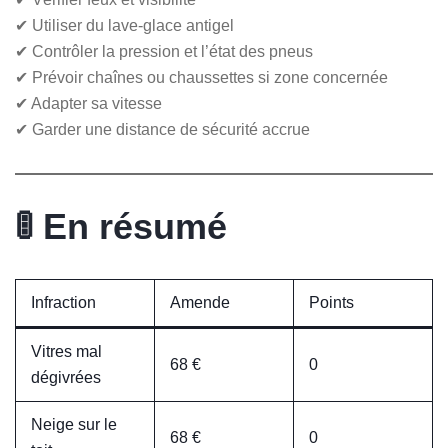
✔ Utiliser du lave-glace antigel
✔ Contrôler la pression et l’état des pneus
✔ Prévoir chaînes ou chaussettes si zone concernée
✔ Adapter sa vitesse
✔ Garder une distance de sécurité accrue
🚦 En résumé
Infraction
Amende
Points
Vitres mal
68 €
0
dégivrées
Neige sur le
68 €
0