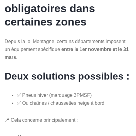
obligatoires dans
certaines zones
Depuis la loi Montagne, certains départements imposent
un équipement spécifique
entre le 1er novembre et le 31
mars
.
Deux solutions possibles :
✅ Pneus hiver (marquage 3PMSF)
✅ Ou chaînes / chaussettes neige à bord
📍 Cela concerne principalement :