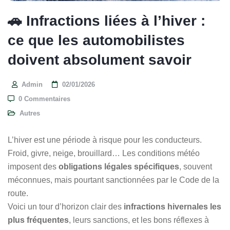
🚗 Infractions liées à l’hiver :
ce que les automobilistes
doivent absolument savoir
Admin
02/01/2026
0 Commentaires
Autres
L’hiver est une période à risque pour les conducteurs.
Froid, givre, neige, brouillard… Les conditions météo
imposent des
obligations légales spécifiques
, souvent
méconnues, mais pourtant sanctionnées par le Code de la
route.
Voici un tour d’horizon clair des
infractions hivernales les
plus fréquentes
, leurs sanctions, et les bons réflexes à