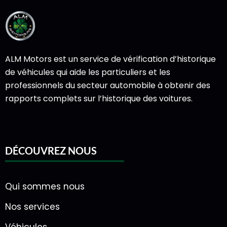
ALM Motors est un service de vérification d’historique
de véhicules qui aide les particuliers et les
professionnels du secteur automobile à obtenir des
rapports complets sur l’historique des voitures.
DÉCOUVREZ NOUS
Qui sommes nous
Nos services