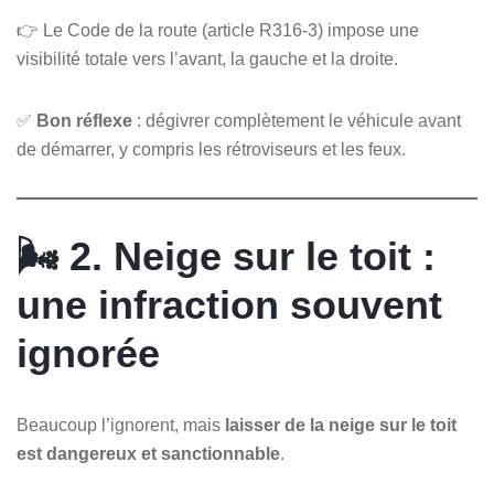
👉 Le Code de la route (article R316-3) impose une
visibilité totale vers l’avant, la gauche et la droite.
✅
Bon réflexe
: dégivrer complètement le véhicule avant
de démarrer, y compris les rétroviseurs et les feux.
🌬️ 2. Neige sur le toit :
une infraction souvent
ignorée
Beaucoup l’ignorent, mais
laisser de la neige sur le toit
est dangereux et sanctionnable
.