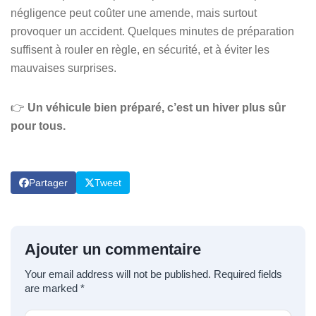
négligence peut coûter une amende, mais surtout
provoquer un accident. Quelques minutes de préparation
suffisent à rouler en règle, en sécurité, et à éviter les
mauvaises surprises.
👉
Un véhicule bien préparé, c’est un hiver plus sûr
pour tous.
Partager
Tweet
Ajouter un commentaire
Your email address will not be published.
Required fields
are marked
*