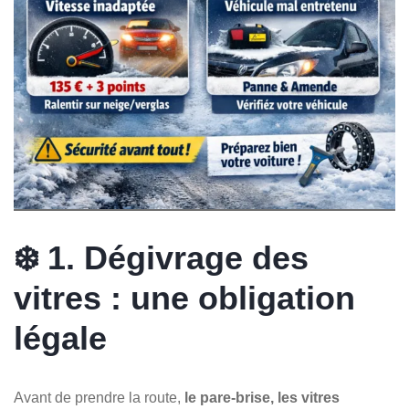
❄️ 1. Dégivrage des
vitres : une obligation
légale
Avant de prendre la route,
le pare-brise, les vitres