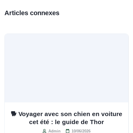
Articles connexes
🐕 Voyager avec son chien en voiture
cet été : le guide de Thor
Admin
10/06/2026