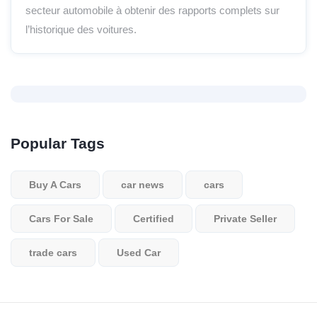
secteur automobile à obtenir des rapports complets sur
l’historique des voitures.
Popular Tags
Buy A Cars
car news
cars
Cars For Sale
Certified
Private Seller
trade cars
Used Car