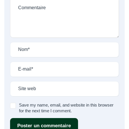
Save my name, email, and website in this browser
for the next time I comment.
Poster un commentaire