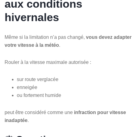
aux conditions
hivernales
Même si la limitation n’a pas changé,
vous devez adapter
votre vitesse à la météo
.
Rouler à la vitesse maximale autorisée :
sur route verglacée
enneigée
ou fortement humide
peut être considéré comme une
infraction pour vitesse
inadaptée
.