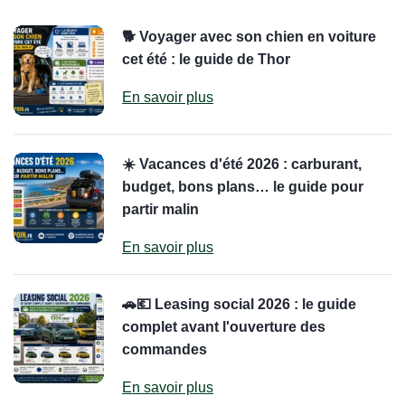
🐕 Voyager avec son chien en voiture
cet été : le guide de Thor
En savoir plus
☀️ Vacances d'été 2026 : carburant,
budget, bons plans… le guide pour
partir malin
En savoir plus
🚗💶 Leasing social 2026 : le guide
complet avant l'ouverture des
commandes
En savoir plus