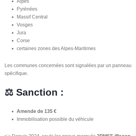
Alpes
Pyrénées
Massif Central
Vosges
Jura
Corse
certaines zones des Alpes-Maritimes
Les communes concernées sont signalées par un panneau
spécifique.
⚖️ Sanction :
Amende de 135 €
Immobilisation possible du véhicule