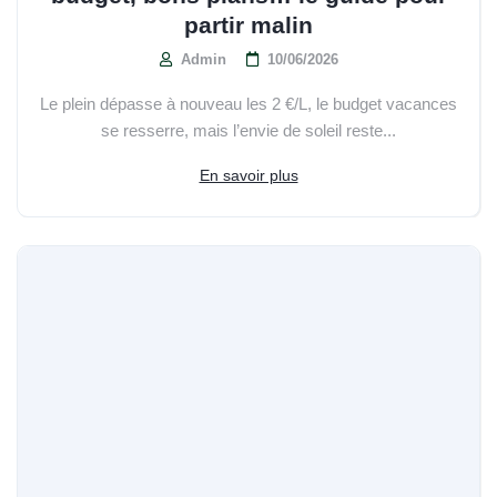
partir malin
Admin
10/06/2026
Le plein dépasse à nouveau les 2 €/L, le budget vacances
se resserre, mais l’envie de soleil reste...
En savoir plus