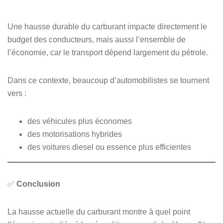
Une hausse durable du carburant impacte directement le
budget des conducteurs, mais aussi l’ensemble de
l’économie, car le transport dépend largement du pétrole.
Dans ce contexte, beaucoup d’automobilistes se tournent
vers :
des véhicules plus économes
des motorisations hybrides
des voitures diesel ou essence plus efficientes
✅
Conclusion
La hausse actuelle du carburant montre à quel point