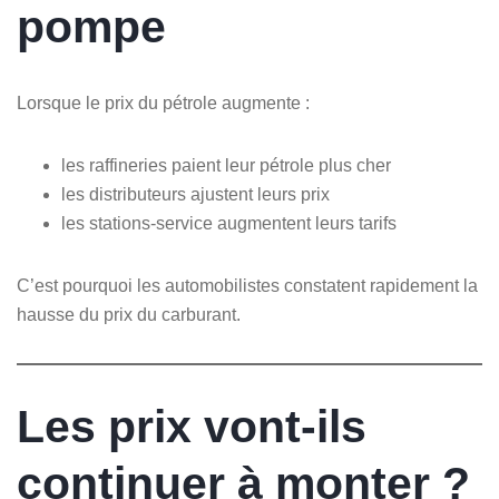
pompe
Lorsque le prix du pétrole augmente :
les raffineries paient leur pétrole plus cher
les distributeurs ajustent leurs prix
les stations-service augmentent leurs tarifs
C’est pourquoi les automobilistes constatent rapidement la
hausse du prix du carburant.
Les prix vont-ils
continuer à monter ?