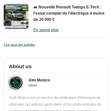
🚙 Nouvelle Renault Twingo E-Tech :
l'essai complet de l'électrique à moins
de 20 000 €
En savoir plus
Lire tous les articles
About us
Alm Motors
Admin
ALM Motors est un service de vérification d’historique de
véhicules qui aide les particuliers et les professionnels du
secteur automobile à obtenir des rapports complets sur