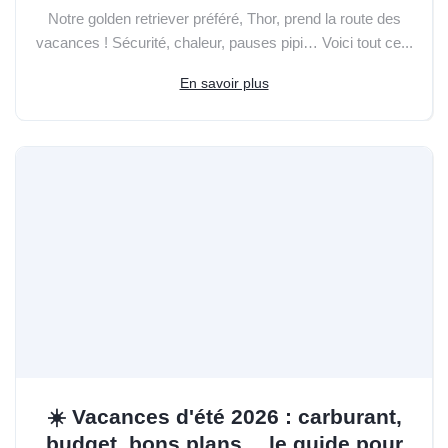
Notre golden retriever préféré, Thor, prend la route des
vacances ! Sécurité, chaleur, pauses pipi… Voici tout ce...
En savoir plus
☀️ Vacances d'été 2026 : carburant,
budget, bons plans… le guide pour