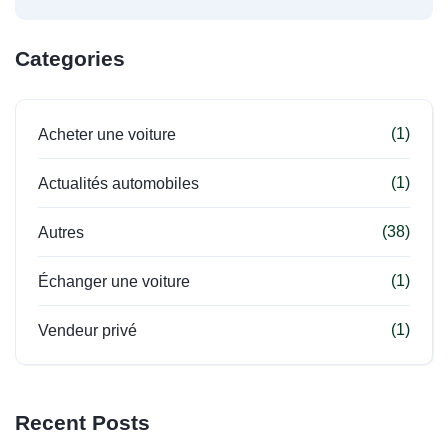
Categories
(1)
Acheter une voiture
(1)
Actualités automobiles
(38)
Autres
(1)
Échanger une voiture
(1)
Vendeur privé
Recent Posts