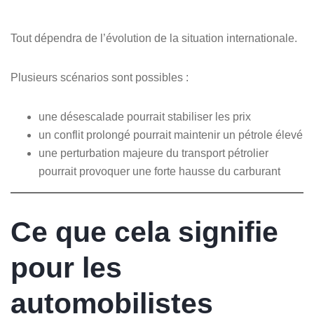
Tout dépendra de l’évolution de la situation internationale.
Plusieurs scénarios sont possibles :
une désescalade pourrait stabiliser les prix
un conflit prolongé pourrait maintenir un pétrole élevé
une perturbation majeure du transport pétrolier
pourrait provoquer une forte hausse du carburant
Ce que cela signifie
pour les
automobilistes