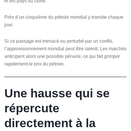
et les pays du Golfe.
Près d’un cinquième du pétrole mondial y transite chaque
jour.
Si ce passage est menacé ou perturbé par un conflit,
l’approvisionnement mondial peut être ralenti. Les marchés
anticipent alors une possible pénurie, ce qui fait grimper
rapidement le prix du pétrole.
Une hausse qui se
répercute
directement à la