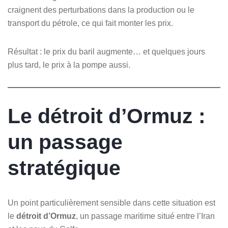
craignent des perturbations dans la production ou le
transport du pétrole, ce qui fait monter les prix.
Résultat : le prix du baril augmente… et quelques jours
plus tard, le prix à la pompe aussi.
Le détroit d’Ormuz :
un passage
stratégique
Un point particulièrement sensible dans cette situation est
le
détroit d’Ormuz
, un passage maritime situé entre l’Iran