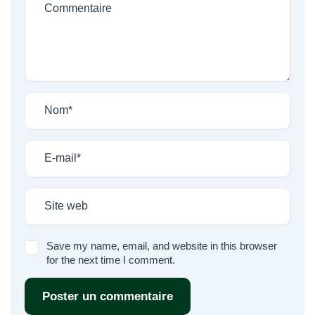
Save my name, email, and website in this browser
for the next time I comment.
Poster un commentaire