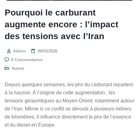
Pourquoi le carburant
augmente encore : l’impact
des tensions avec l’Iran
Admin
08/03/2026
0 Commentaires
Autres
Depuis quelques semaines, les prix du carburant repartent
à la hausse. À l’origine de cette augmentation : les
tensions géopolitiques au Moyen-Orient, notamment autour
de l’Iran. Même si ce conflit se déroule à plusieurs milliers
de kilomètres, il influence directement le prix de l’essence
et du diesel en Europe.