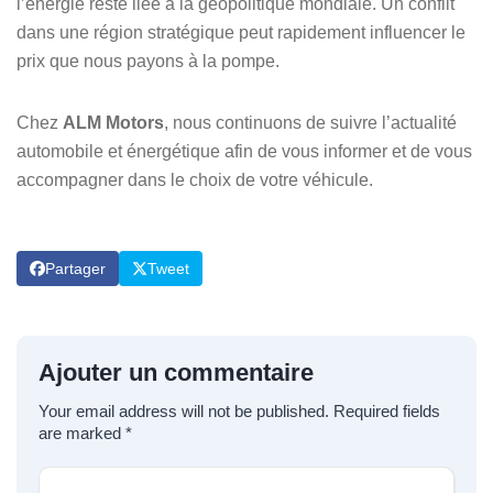
l’énergie reste liée à la géopolitique mondiale. Un conflit
dans une région stratégique peut rapidement influencer le
prix que nous payons à la pompe.
Chez
ALM Motors
, nous continuons de suivre l’actualité
automobile et énergétique afin de vous informer et de vous
accompagner dans le choix de votre véhicule.
Partager
Tweet
Ajouter un commentaire
Your email address will not be published.
Required fields
are marked
*