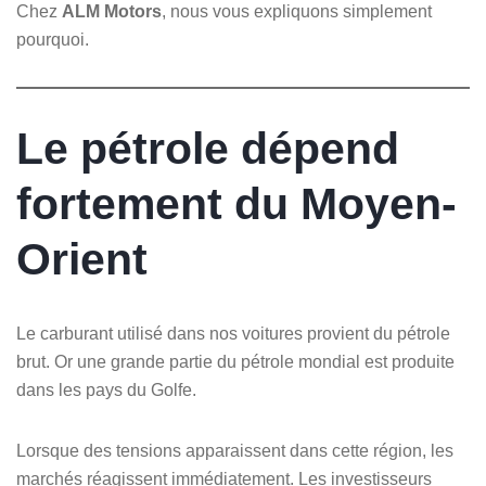
Chez
ALM Motors
, nous vous expliquons simplement
pourquoi.
Le pétrole dépend
fortement du Moyen-
Orient
Le carburant utilisé dans nos voitures provient du pétrole
brut. Or une grande partie du pétrole mondial est produite
dans les pays du Golfe.
Lorsque des tensions apparaissent dans cette région, les
marchés réagissent immédiatement. Les investisseurs