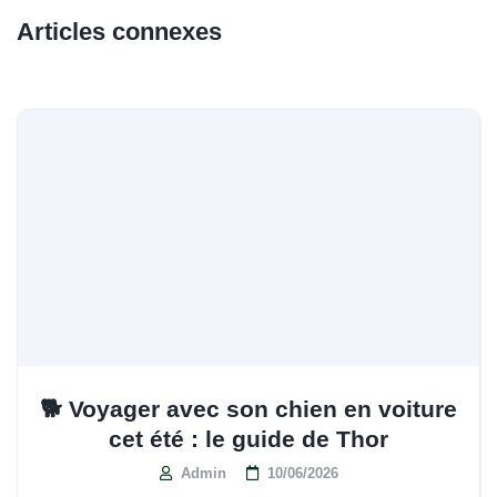
Articles connexes
🐕 Voyager avec son chien en voiture
cet été : le guide de Thor
Admin
10/06/2026