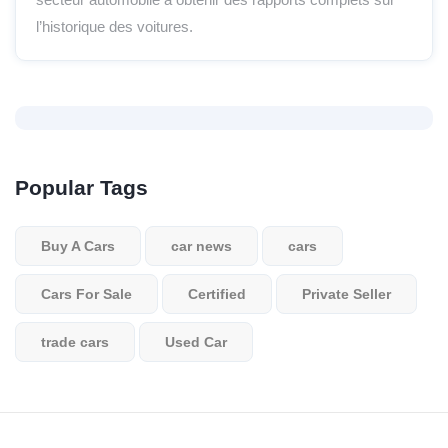
l’historique des voitures.
Popular Tags
Buy A Cars
car news
cars
Cars For Sale
Certified
Private Seller
trade cars
Used Car