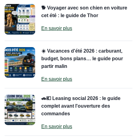
🐕 Voyager avec son chien en voiture
cet été : le guide de Thor
En savoir plus
☀️ Vacances d'été 2026 : carburant,
budget, bons plans… le guide pour
partir malin
En savoir plus
🚗💶 Leasing social 2026 : le guide
complet avant l'ouverture des
commandes
En savoir plus