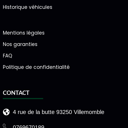
Historique véhicules
Mentions légales
Nos garanties
FAQ
Politique de confidentialité
CONTACT
4 rue de la butte 93250 Villemomble
0769670189