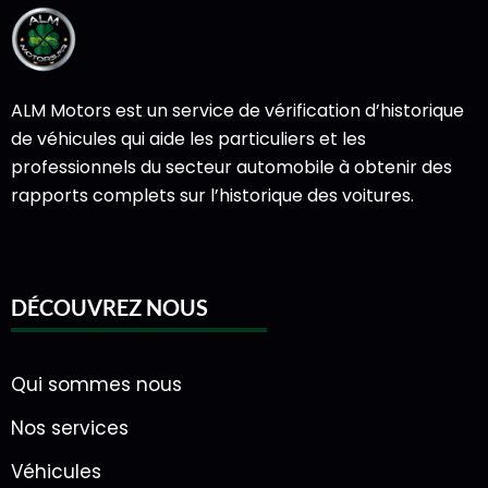
ALM Motors est un service de vérification d’historique
de véhicules qui aide les particuliers et les
professionnels du secteur automobile à obtenir des
rapports complets sur l’historique des voitures.
DÉCOUVREZ NOUS
Qui sommes nous
Nos services
Véhicules